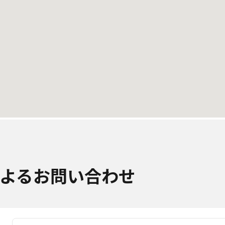
よるお問い合わせ