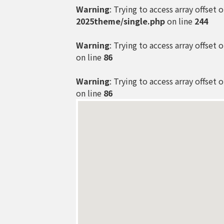
Warning
: Trying to access array offset 
2025theme/single.php
on line
244
Warning
: Trying to access array offset 
on line
86
Warning
: Trying to access array offset 
on line
86