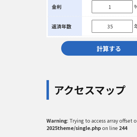
金利
返済年数
計算する
アクセスマップ
Warning
: Trying to access array offset 
2025theme/single.php
on line
244