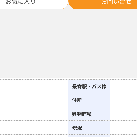
お気に入り
お問い合せ
最寄駅・バス停
住所
建物面積
現況