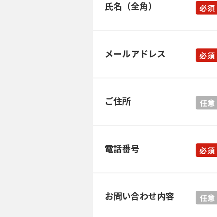
氏名（全角）
必須
メールアドレス
必須
ご住所
任意
電話番号
必須
お問い合わせ内容
任意