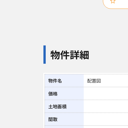
物件詳細
物件名
配置図
価格
土地面積
間取