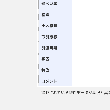
建ぺい率
構造
土地権利
取引態様
引渡時期
学区
特色
コメント
掲載されている物件データが現況と異