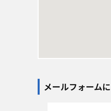
メールフォームに