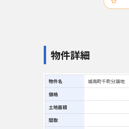
物件詳細
物件名
城南町千町分譲地
価格
土地面積
間取