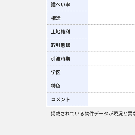
建ぺい率
構造
土地権利
取引態様
引渡時期
学区
特色
コメント
掲載されている物件データが現況と異