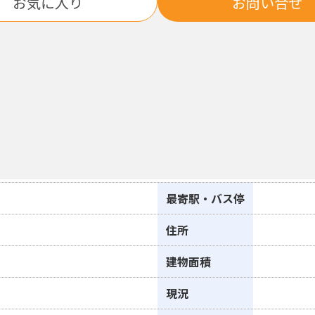
お気に入り
お問い合せ
最寄駅・バス停
住所
建物面積
現況