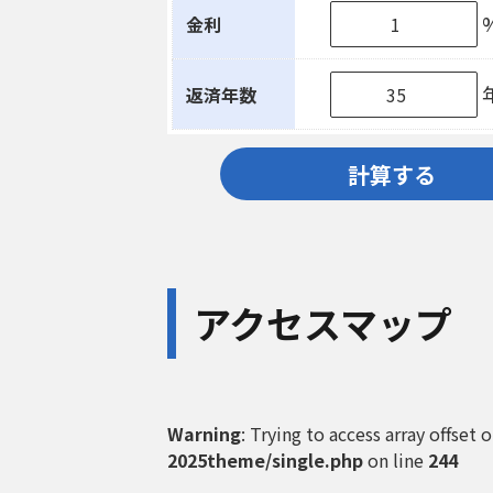
金利
返済年数
計算する
アクセスマップ
Warning
: Trying to access array offset 
2025theme/single.php
on line
244