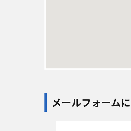
メールフォームに