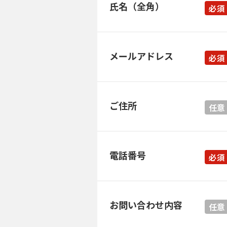
氏名（全角）
必須
メールアドレス
必須
ご住所
任意
電話番号
必須
お問い合わせ内容
任意