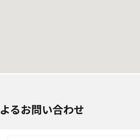
よるお問い合わせ