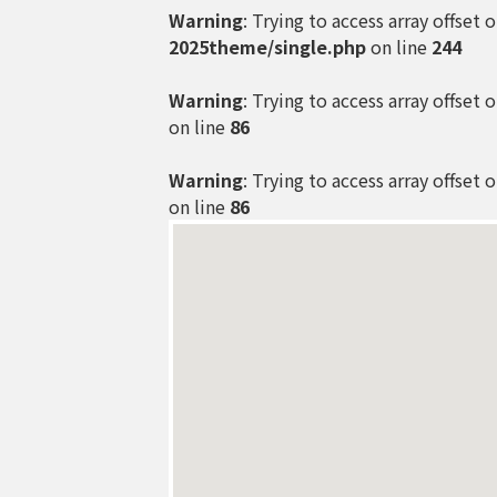
Warning
: Trying to access array offset 
2025theme/single.php
on line
244
Warning
: Trying to access array offset 
on line
86
Warning
: Trying to access array offset 
on line
86