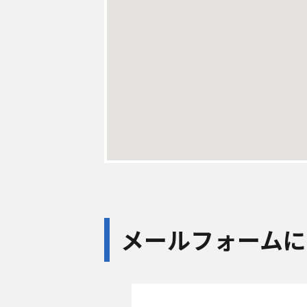
メールフォームに