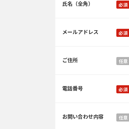
氏名（全角）
必須
メールアドレス
必須
ご住所
任意
電話番号
必須
お問い合わせ内容
任意