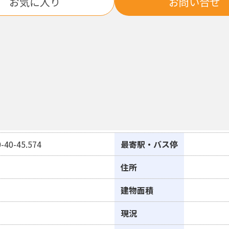
お気に入り
お問い合せ
-40-45.574
最寄駅・バス停
住所
建物面積
現況