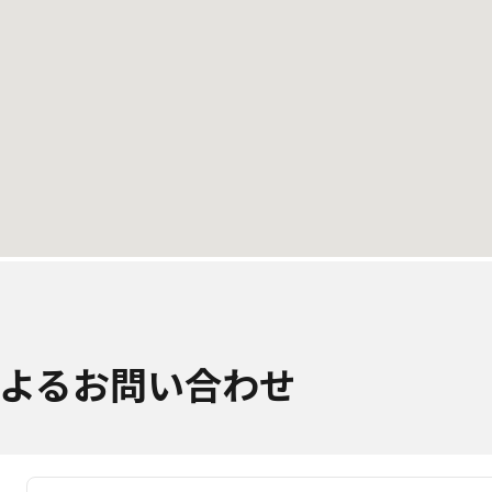
よるお問い合わせ