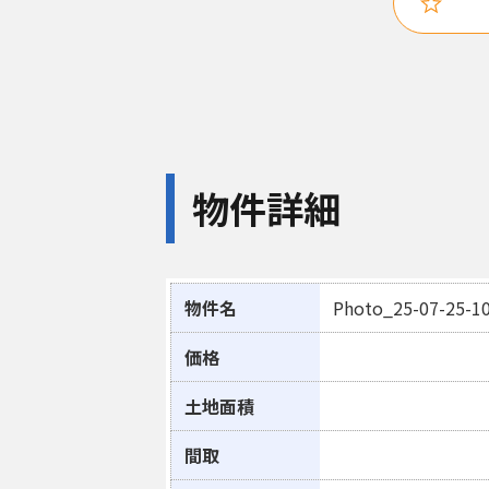
物件詳細
物件名
Photo_25-07-25-10
価格
土地面積
間取