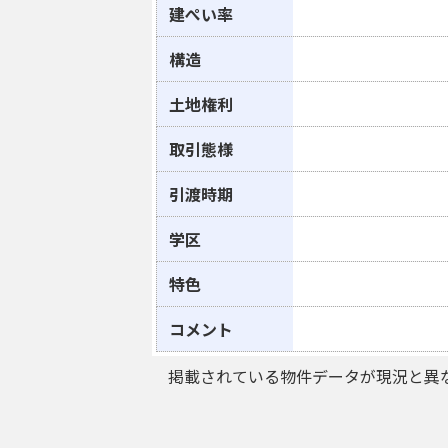
建ぺい率
構造
土地権利
取引態様
引渡時期
学区
特色
コメント
掲載されている物件データが現況と異