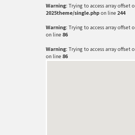
Warning
: Trying to access array offset 
2025theme/single.php
on line
244
Warning
: Trying to access array offset 
on line
86
Warning
: Trying to access array offset 
on line
86