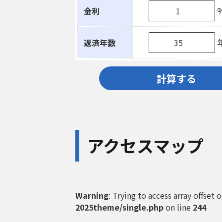
金利
返済年数
計算する
アクセスマップ
Warning
: Trying to access array offset 
2025theme/single.php
on line
244