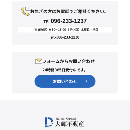
お急ぎの方はお電話でご相談ください。
096-233-1237
TEL
【営業時間】9:30〜18:00 【定休日】水曜日・祝日
096-233-1238
FAX
フォームからお問い合わせ
24時間365日受付中です。
お問い合わせ