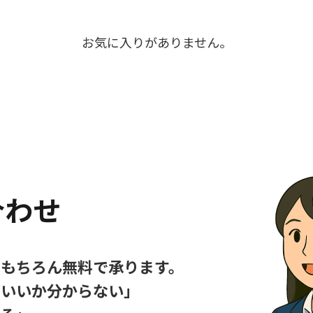
お気に入りがありません。
合わせ
はもちろん無料で承ります。
ばいいか分からない」