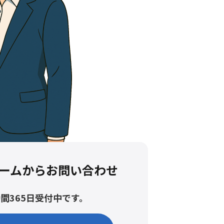
ームからお問い合わせ
時間365日受付中です。