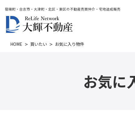
菊陽町・合志市・大津町・北区・東区の不動産売買仲介・宅地造成販売
HOME
買いたい
お気に入り物件
お気に