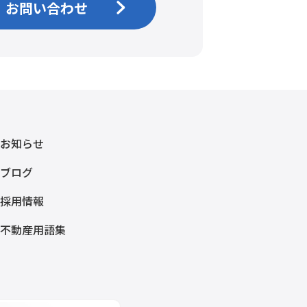
お問い合わせ
お知らせ
ブログ
採用情報
不動産用語集