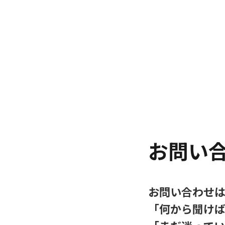
お問い
お問い合わせ
「何から聞け