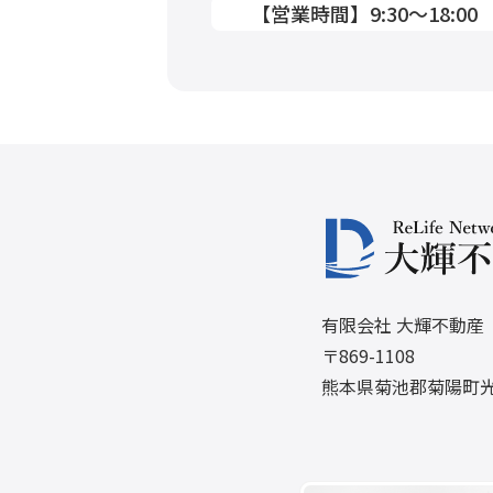
【営業時間】9:30〜18:0
有限会社 大輝不動産
〒869-1108
熊本県菊池郡菊陽町光の