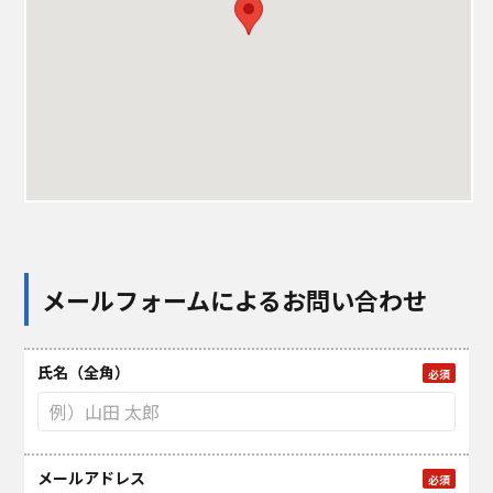
メールフォームによるお問い合わせ
氏名（全角）
必須
メールアドレス
必須