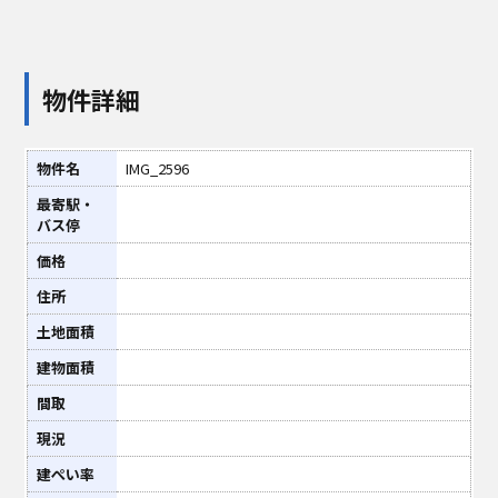
物件詳細
物件名
IMG_2596
最寄駅・
バス停
価格
住所
土地面積
建物面積
間取
現況
建ぺい率