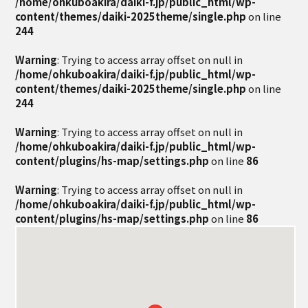
/home/ohkuboakira/daiki-f.jp/public_html/wp-
content/themes/daiki-2025theme/single.php
on line
244
Warning
: Trying to access array offset on null in
/home/ohkuboakira/daiki-f.jp/public_html/wp-
content/themes/daiki-2025theme/single.php
on line
244
Warning
: Trying to access array offset on null in
/home/ohkuboakira/daiki-f.jp/public_html/wp-
content/plugins/hs-map/settings.php
on line
86
Warning
: Trying to access array offset on null in
/home/ohkuboakira/daiki-f.jp/public_html/wp-
content/plugins/hs-map/settings.php
on line
86