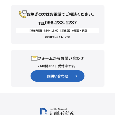
お急ぎの方はお電話でご相談ください。
096-233-1237
TEL
【営業時間】9:30〜18:00 【定休日】水曜日・祝日
096-233-1238
FAX
フォームからお問い合わせ
24時間365日受付中です。
お問い合わせ