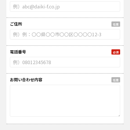
ご住所
任意
電話番号
必須
お問い合わせ内容
任意