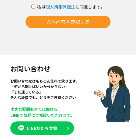
私は
個人情報保護法
に同意します。
送信内容を確認する
お問い合わせ
お問い合わせはもちろん無料で承ります。
「何から聞けばいいか分からない」
「まだ迷っている」
そんな段階でも、どうぞご連絡ください。
小さな疑問もすぐに聞ける。
LINEで気軽にご相談いただけます。
LINE友だち登録