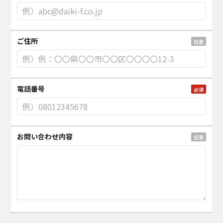
ご住所
任意
電話番号
必須
お問い合わせ内容
任意