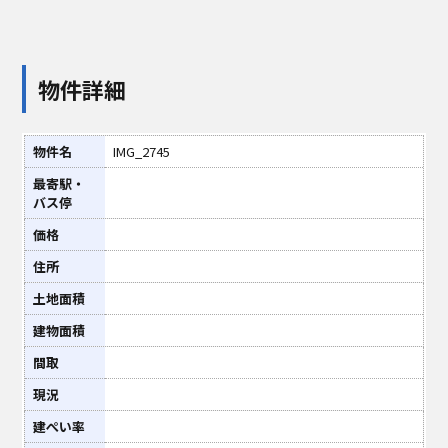
物件詳細
物件名
IMG_2745
最寄駅・
バス停
価格
住所
土地面積
建物面積
間取
現況
建ぺい率