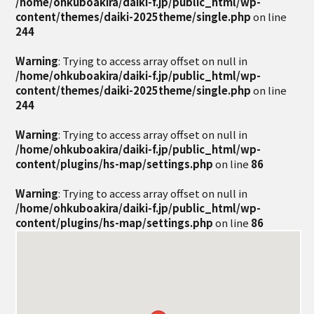
/home/ohkuboakira/daiki-f.jp/public_html/wp-
content/themes/daiki-2025theme/single.php
on line
244
Warning
: Trying to access array offset on null in
/home/ohkuboakira/daiki-f.jp/public_html/wp-
content/themes/daiki-2025theme/single.php
on line
244
Warning
: Trying to access array offset on null in
/home/ohkuboakira/daiki-f.jp/public_html/wp-
content/plugins/hs-map/settings.php
on line
86
Warning
: Trying to access array offset on null in
/home/ohkuboakira/daiki-f.jp/public_html/wp-
content/plugins/hs-map/settings.php
on line
86