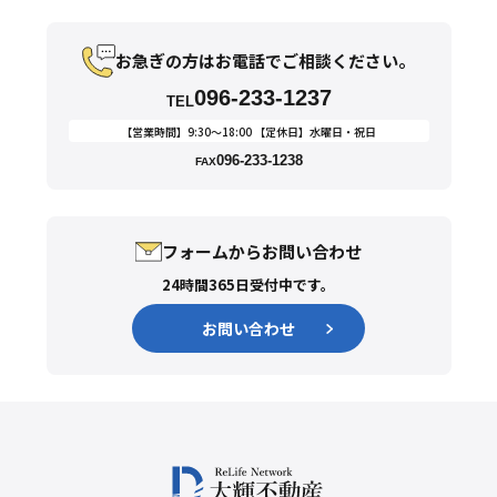
お急ぎの方はお電話でご相談ください。
096-233-1237
TEL
【営業時間】9:30〜18:00 【定休日】水曜日・祝日
096-233-1238
FAX
フォームからお問い合わせ
24時間365日受付中です。
お問い合わせ