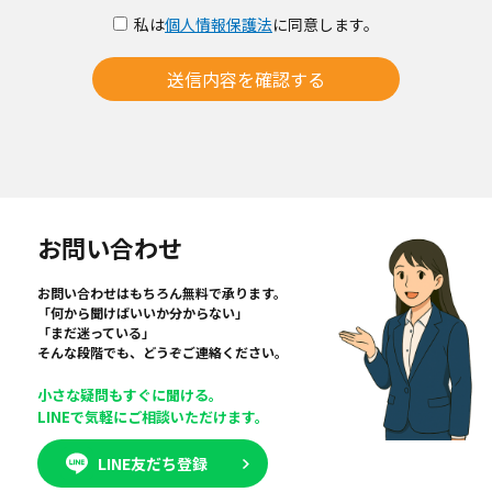
私は
個人情報保護法
に同意します。
送信内容を確認する
お問い合わせ
お問い合わせはもちろん無料で承ります。
「何から聞けばいいか分からない」
「まだ迷っている」
そんな段階でも、どうぞご連絡ください。
小さな疑問もすぐに聞ける。
LINEで気軽にご相談いただけます。
LINE友だち登録