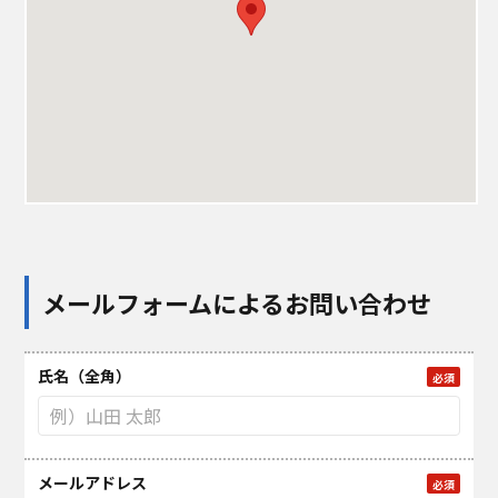
メールフォームによるお問い合わせ
氏名（全角）
必須
メールアドレス
必須