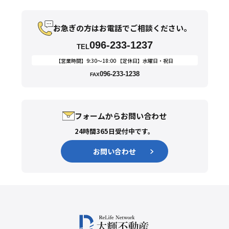
お急ぎの方はお電話でご相談ください。
096-233-1237
TEL
【営業時間】9:30〜18:00 【定休日】水曜日・祝日
096-233-1238
FAX
フォームからお問い合わせ
24時間365日受付中です。
お問い合わせ