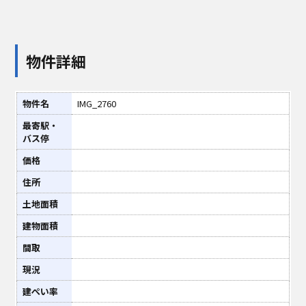
物件詳細
物件名
IMG_2760
最寄駅・
バス停
価格
住所
土地面積
建物面積
間取
現況
建ぺい率