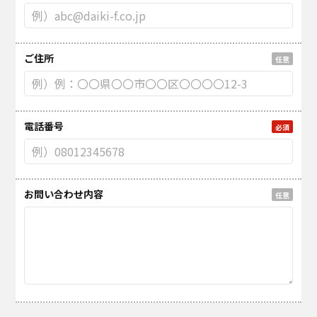
ご住所
任意
電話番号
必須
お問い合わせ内容
任意