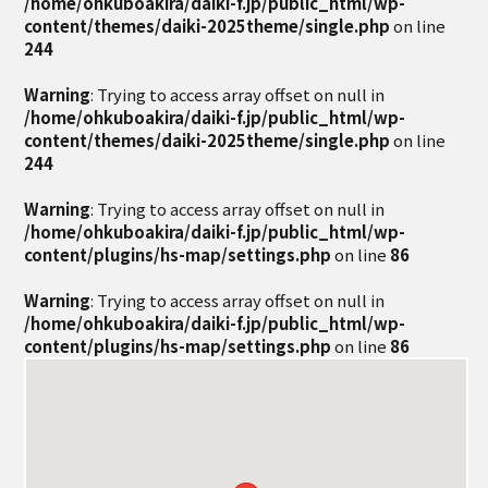
/home/ohkuboakira/daiki-f.jp/public_html/wp-
content/themes/daiki-2025theme/single.php
on line
244
Warning
: Trying to access array offset on null in
/home/ohkuboakira/daiki-f.jp/public_html/wp-
content/themes/daiki-2025theme/single.php
on line
244
Warning
: Trying to access array offset on null in
/home/ohkuboakira/daiki-f.jp/public_html/wp-
content/plugins/hs-map/settings.php
on line
86
Warning
: Trying to access array offset on null in
/home/ohkuboakira/daiki-f.jp/public_html/wp-
content/plugins/hs-map/settings.php
on line
86