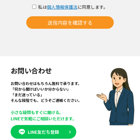
私は
個人情報保護法
に同意します。
送信内容を確認する
お問い合わせ
お問い合わせはもちろん無料で承ります。
「何から聞けばいいか分からない」
「まだ迷っている」
そんな段階でも、どうぞご連絡ください。
小さな疑問もすぐに聞ける。
LINEで気軽にご相談いただけます。
LINE友だち登録