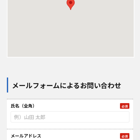
メールフォームによるお問い合わせ
氏名（全角）
必須
メールアドレス
必須