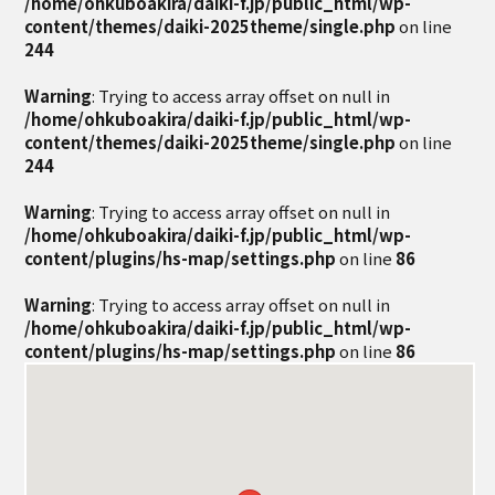
/home/ohkuboakira/daiki-f.jp/public_html/wp-
content/themes/daiki-2025theme/single.php
on line
244
Warning
: Trying to access array offset on null in
/home/ohkuboakira/daiki-f.jp/public_html/wp-
content/themes/daiki-2025theme/single.php
on line
244
Warning
: Trying to access array offset on null in
/home/ohkuboakira/daiki-f.jp/public_html/wp-
content/plugins/hs-map/settings.php
on line
86
Warning
: Trying to access array offset on null in
/home/ohkuboakira/daiki-f.jp/public_html/wp-
content/plugins/hs-map/settings.php
on line
86