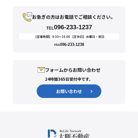
お急ぎの方はお電話でご相談ください。
096-233-1237
TEL
【営業時間】9:30〜18:00 【定休日】水曜日・祝日
096-233-1238
FAX
フォームからお問い合わせ
24時間365日受付中です。
お問い合わせ