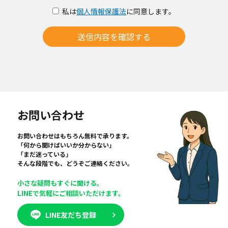
私は
個人情報保護法
に同意します。
送信内容を確認する
お問い合わせ
お問い合わせはもちろん無料で承ります。
「何から聞けばいいか分からない」
「まだ迷っている」
そんな段階でも、どうぞご連絡ください。
小さな疑問もすぐに聞ける。
LINEで気軽にご相談いただけます。
LINE友だち登録