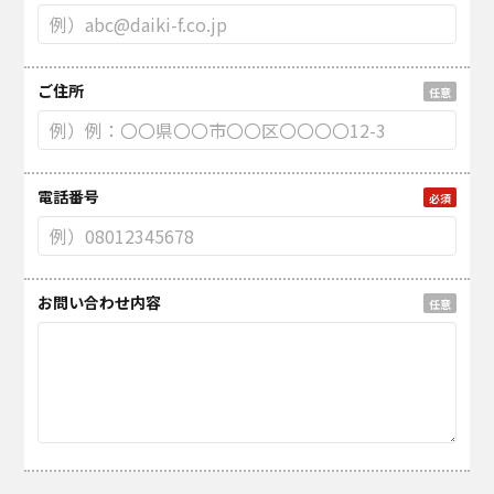
ご住所
任意
電話番号
必須
お問い合わせ内容
任意