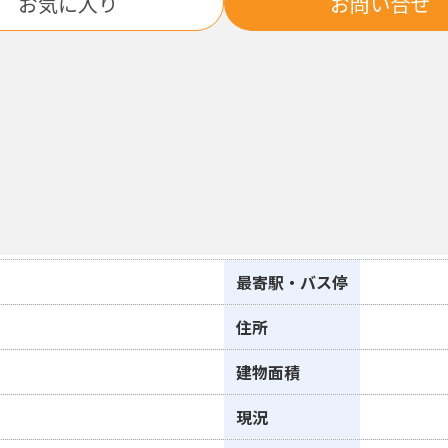
お気に入り
お問い合せ
最寄駅・バス停
住所
建物面積
現況