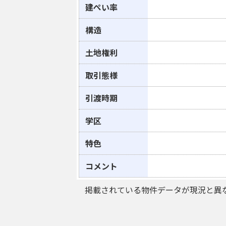
建ぺい率
構造
土地権利
取引態様
引渡時期
学区
特色
コメント
掲載されている物件データが現況と異