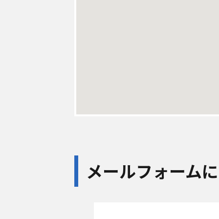
メールフォームに