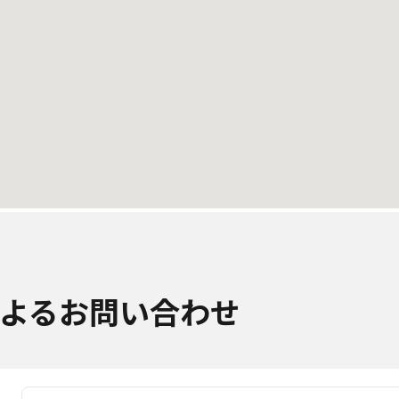
よるお問い合わせ