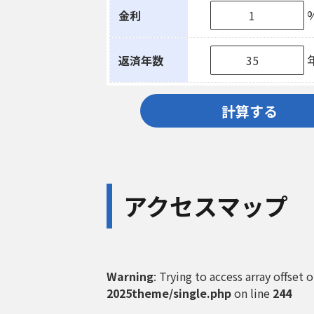
金利
返済年数
計算する
アクセスマップ
Warning
: Trying to access array offset 
2025theme/single.php
on line
244