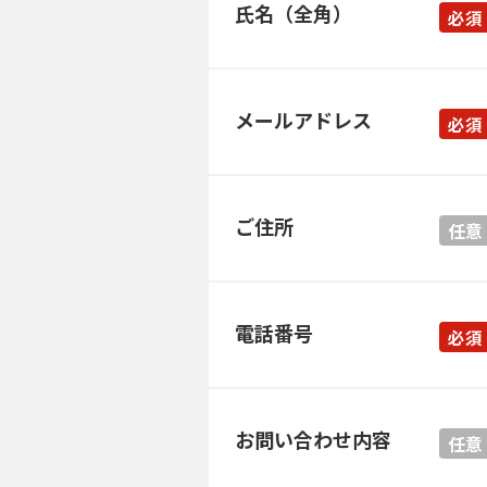
氏名（全角）
必須
メールアドレス
必須
ご住所
任意
電話番号
必須
お問い合わせ内容
任意