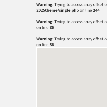
Warning
: Trying to access array offset 
2025theme/single.php
on line
244
Warning
: Trying to access array offset 
on line
86
Warning
: Trying to access array offset 
on line
86