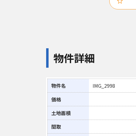
物件詳細
物件名
IMG_2998
価格
土地面積
間取