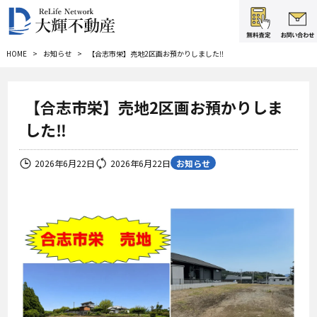
HOME
お知らせ
【合志市栄】売地2区画お預かりしました‼
【合志市栄】売地2区画お預かりしま
した‼
お知らせ
2026年6月22日
2026年6月22日