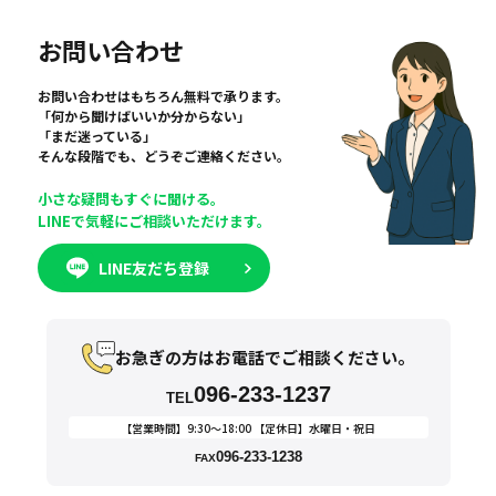
お問い合わせ
お問い合わせはもちろん無料で承ります。
「何から聞けばいいか分からない」
「まだ迷っている」
そんな段階でも、どうぞご連絡ください。
小さな疑問もすぐに聞ける。
LINEで気軽にご相談いただけます。
LINE友だち登録
お急ぎの方はお電話でご相談ください。
096-233-1237
TEL
【営業時間】9:30〜18:00 【定休日】水曜日・祝日
096-233-1238
FAX