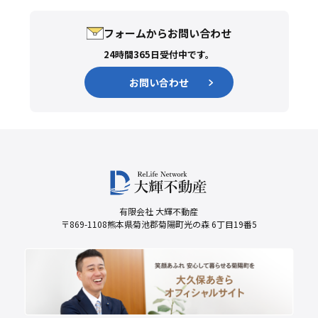
フォームからお問い合わせ
24時間365日受付中です。
お問い合わせ
有限会社 大輝不動産
〒869-1108熊本県菊池郡菊陽町光の森 6丁目19番5