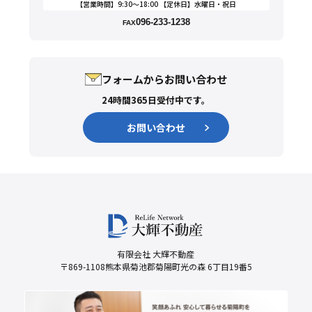
【営業時間】9:30〜18:00 【定休日】水曜日・祝日
096-233-1238
FAX
フォームからお問い合わせ
24時間365日受付中です。
お問い合わせ
有限会社 大輝不動産
〒869-1108熊本県菊池郡菊陽町光の森 6丁目19番5