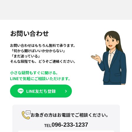
お問い合わせ
お問い合わせはもちろん無料で承ります。
「何から聞けばいいか分からない」
「まだ迷っている」
そんな段階でも、どうぞご連絡ください。
小さな疑問もすぐに聞ける。
LINEで気軽にご相談いただけます。
LINE友だち登録
お急ぎの方はお電話でご相談ください。
096-233-1237
TEL