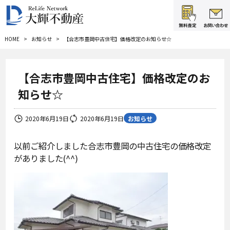
HOME
お知らせ
【合志市豊岡中古住宅】価格改定のお知らせ☆
【合志市豊岡中古住宅】価格改定のお
知らせ☆
お知らせ
2020年6月19日
2020年6月19日
以前ご紹介しました合志市豊岡の中古住宅の価格改定
がありました(^^)