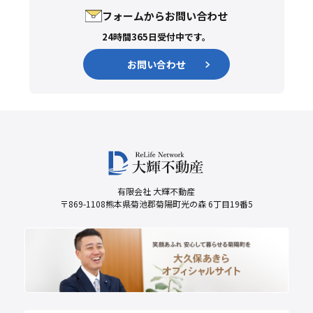
フォームからお問い合わせ
24時間365日受付中です。
お問い合わせ
有限会社 大輝不動産
〒869-1108熊本県菊池郡菊陽町光の森 6丁目19番5