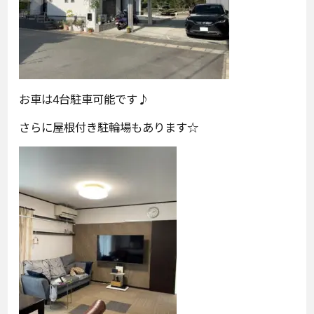
お車は4台駐車可能です♪
さらに屋根付き駐輪場もあります☆