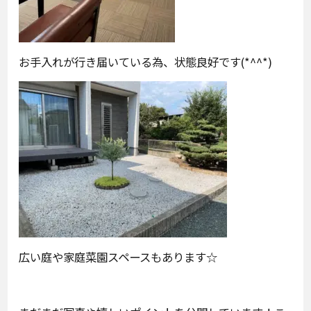
お手入れが行き届いている為、状態良好です(*^^*)
広い庭や家庭菜園スペースもあります☆