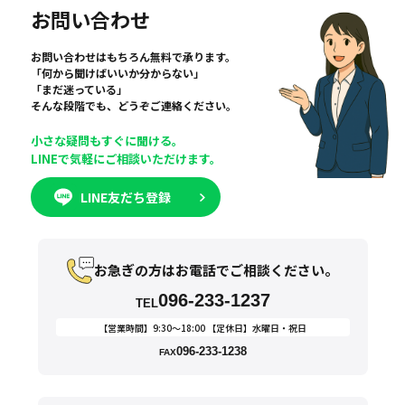
お問い合わせ
お問い合わせはもちろん無料で承ります。
「何から聞けばいいか分からない」
「まだ迷っている」
そんな段階でも、どうぞご連絡ください。
小さな疑問もすぐに聞ける。
LINEで気軽にご相談いただけます。
LINE友だち登録
お急ぎの方はお電話でご相談ください。
096-233-1237
TEL
【営業時間】9:30〜18:00 【定休日】水曜日・祝日
096-233-1238
FAX