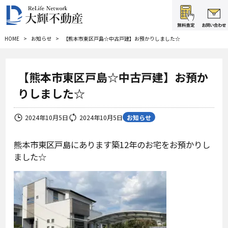
HOME
お知らせ
【熊本市東区戸島☆中古戸建】お預かりしました☆
【熊本市東区戸島☆中古戸建】お預か
りしました☆
お知らせ
2024年10月5日
2024年10月5日
熊本市東区戸島にあります築12年のお宅をお預かりし
ました☆