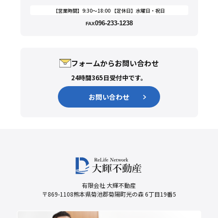
【営業時間】9:30〜18:00 【定休日】水曜日・祝日
096-233-1238
FAX
フォームからお問い合わせ
24時間365日受付中です。
お問い合わせ
有限会社 大輝不動産
〒869-1108熊本県菊池郡菊陽町光の森 6丁目19番5