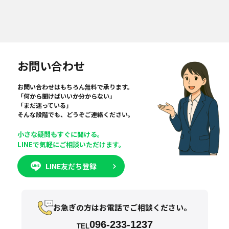
お問い合わせ
お問い合わせはもちろん無料で承ります。
「何から聞けばいいか分からない」
「まだ迷っている」
そんな段階でも、どうぞご連絡ください。
小さな疑問もすぐに聞ける。
LINEで気軽にご相談いただけます。
LINE友だち登録
お急ぎの方はお電話でご相談ください。
096-233-1237
TEL