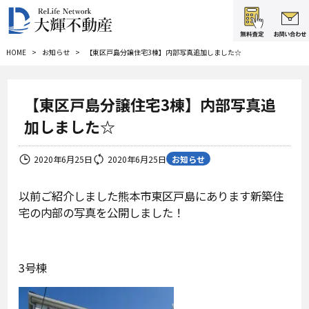
HOME
お知らせ
【東区戸島分譲住宅3棟】内部写真追加しました☆
【東区戸島分譲住宅3棟】内部写真追
加しました☆
お知らせ
2020年6月25日
2020年6月25日
以前ご紹介しました熊本市東区戸島にあります新築住
宅の内部の写真を公開しました！
3号棟