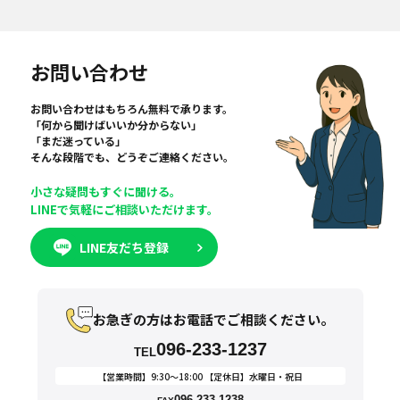
お問い合わせ
お問い合わせはもちろん無料で承ります。
「何から聞けばいいか分からない」
「まだ迷っている」
そんな段階でも、どうぞご連絡ください。
小さな疑問もすぐに聞ける。
LINEで気軽にご相談いただけます。
LINE友だち登録
お急ぎの方はお電話でご相談ください。
096-233-1237
TEL
【営業時間】9:30〜18:00 【定休日】水曜日・祝日
096-233-1238