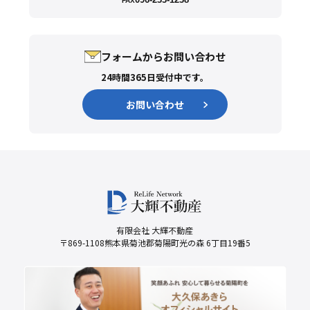
FAX
フォームからお問い合わせ
24時間365日受付中です。
お問い合わせ
有限会社 大輝不動産
〒869-1108熊本県菊池郡菊陽町光の森 6丁目19番5