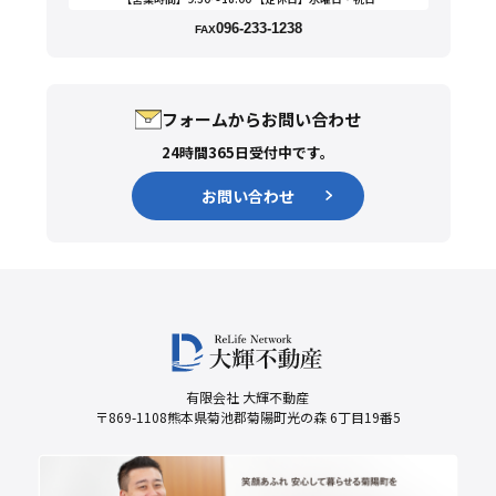
096-233-1238
FAX
フォームからお問い合わせ
24時間365日受付中です。
お問い合わせ
有限会社 大輝不動産
〒869-1108熊本県菊池郡菊陽町光の森 6丁目19番5