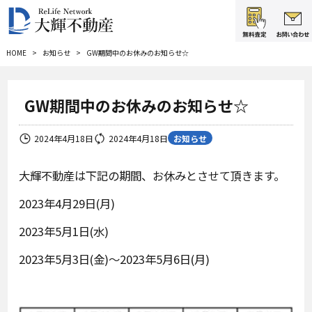
HOME
お知らせ
GW期間中のお休みのお知らせ☆
GW期間中のお休みのお知らせ☆
お知らせ
2024年4月18日
2024年4月18日
大輝不動産は下記の期間、お休みとさせて頂きます。
2023年4月29日(月)
2023年5月1日(水)
2023年5月3日(金)～2023年5月6日(月)