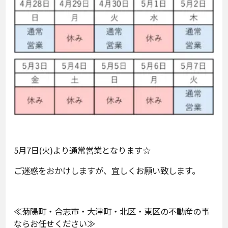
5月7日(火)より通常営業となります☆
ご迷惑をおかけしますが、宜しくお願い致します。
≪菊陽町・合志市・大津町・北区・東区の不動産の事
ならお任せください≫