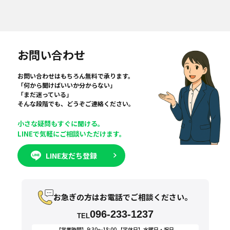
お問い合わせ
お問い合わせはもちろん無料で承ります。
「何から聞けばいいか分からない」
「まだ迷っている」
そんな段階でも、どうぞご連絡ください。
小さな疑問もすぐに聞ける。
LINEで気軽にご相談いただけます。
LINE友だち登録
お急ぎの方はお電話でご相談ください。
096-233-1237
TEL
【営業時間】9:30〜18:00 【定休日】水曜日・祝日