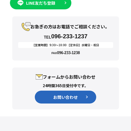
LINE友だち登録
お急ぎの方はお電話でご相談ください。
096-233-1237
TEL
【営業時間】9:30〜18:00 【定休日】水曜日・祝日
096-233-1238
FAX
フォームからお問い合わせ
24時間365日受付中です。
お問い合わせ