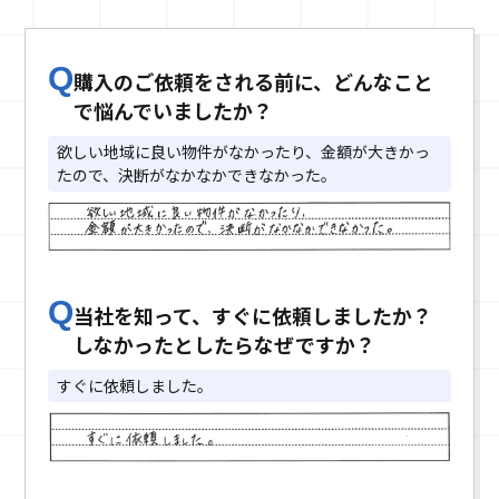
Q
購入のご依頼をされる前に、どんなこと
で悩んでいましたか？
欲しい地域に良い物件がなかったり、金額が大きかっ
たので、決断がなかなかできなかった。
Q
当社を知って、すぐに依頼しましたか？
しなかったとしたらなぜですか？
すぐに依頼しました。