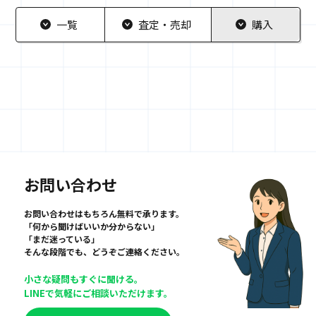
一覧
査定・売却
購入
お問い合わせ
お問い合わせはもちろん無料で承ります。
「何から聞けばいいか分からない」
「まだ迷っている」
そんな段階でも、どうぞご連絡ください。
小さな疑問もすぐに聞ける。
LINEで気軽にご相談いただけます。