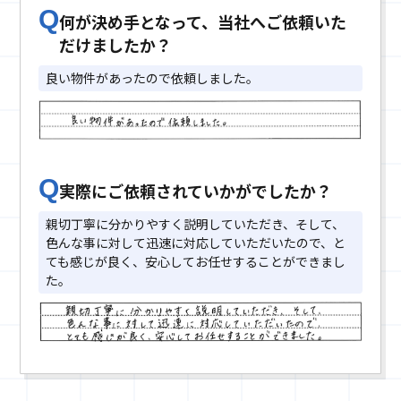
Q
何が決め手となって、当社へご依頼いた
だけましたか？
良い物件があったので依頼しました。
Q
実際にご依頼されていかがでしたか？
親切丁寧に分かりやすく説明していただき、そして、
色んな事に対して迅速に対応していただいたので、と
ても感じが良く、安心してお任せすることができまし
た。