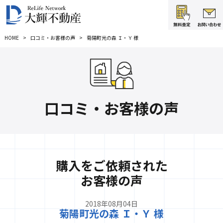
HOME
口コミ・お客様の声
菊陽町光の森 Ｉ・Ｙ 様
口コミ・お客様の声
購入をご依頼された
お客様の声
2018年08月04日
菊陽町光の森 Ｉ・Ｙ 様